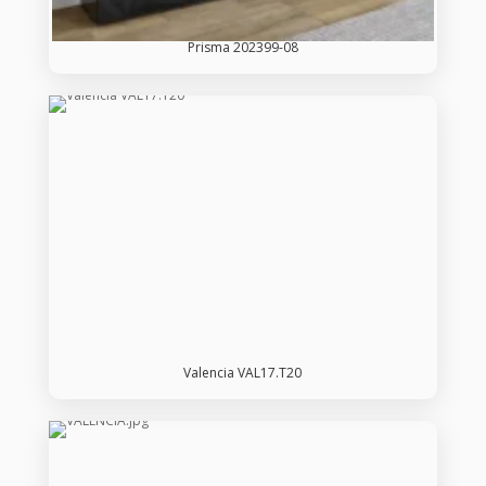
Prisma 202399-08
Valencia VAL17.T20