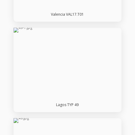
Valencia VAL17.T01
Lagos TYP 49