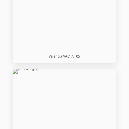
Valencia VAL17.T05