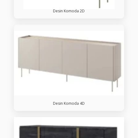
Desin Komoda 2D
Desin Komoda 4D