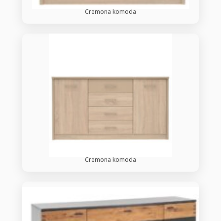
Cremona komoda
Cremona komoda