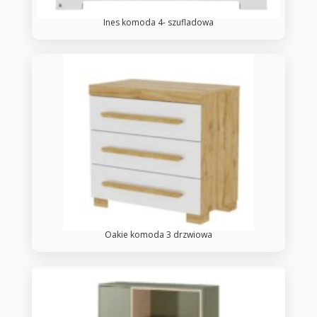
Ines komoda 4- szufladowa
Oakie komoda 3 drzwiowa