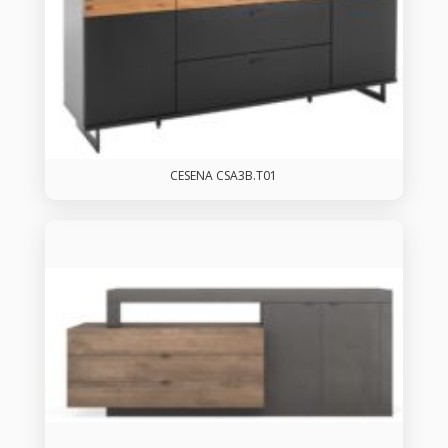
CESENA CSA3B.T01