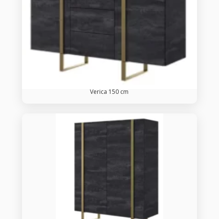
Verica 150 cm