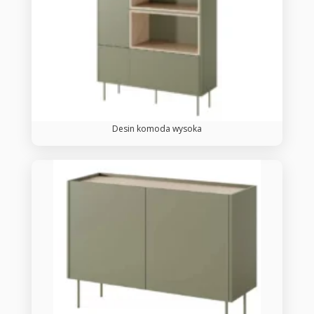
Desin komoda wysoka