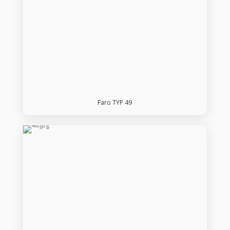
Faro TYP 49