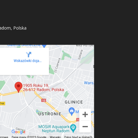
adom, Polska