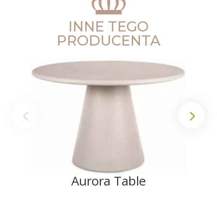
INNE TEGO
PRODUCENTA
Aurora Table