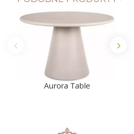
Aurora Table