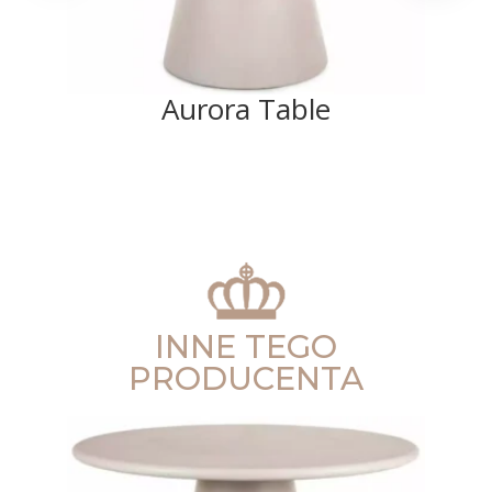
Aurora Table
INNE TEGO
PRODUCENTA