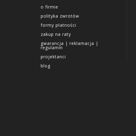
o firmie
polityka zwrotów
formy płatności
zakup na raty
gwarancja | reklamacja |
regulamin
projektanci
blog