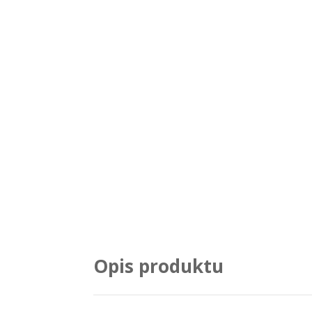
Opis produktu