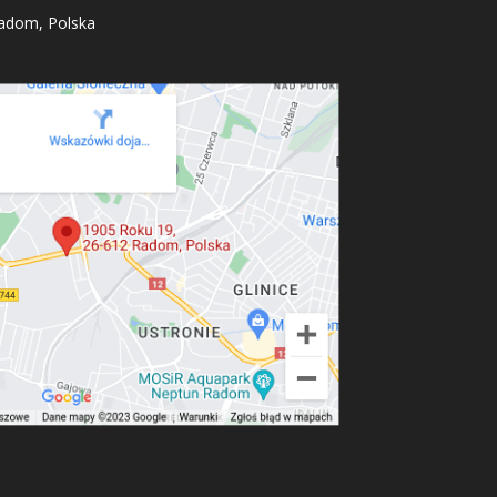
adom, Polska