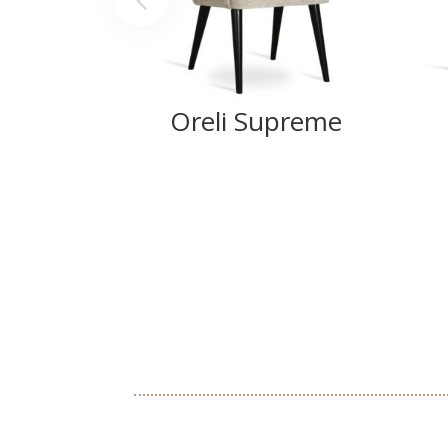
Oreli Supreme