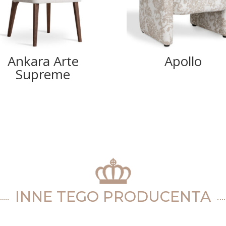
Ankara Arte
Apollo
Supreme
INNE TEGO PRODUCENTA