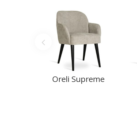
Oreli Supreme