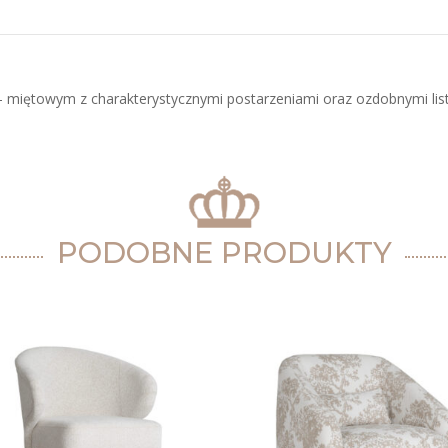
- miętowym z charakterystycznymi postarzeniami oraz ozdobnymi lis
PODOBNE PRODUKTY