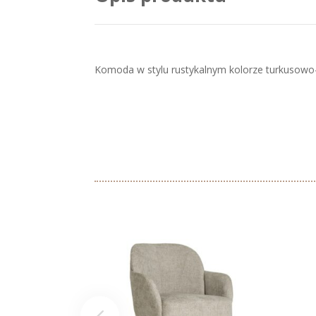
Komoda w stylu rustykalnym kolorze turkusowo