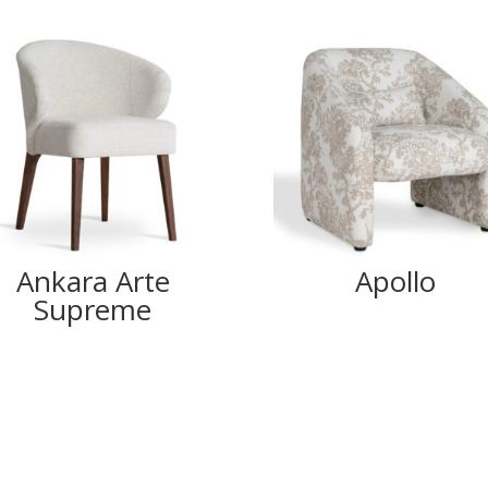
Ankara Arte
Apollo
Supreme