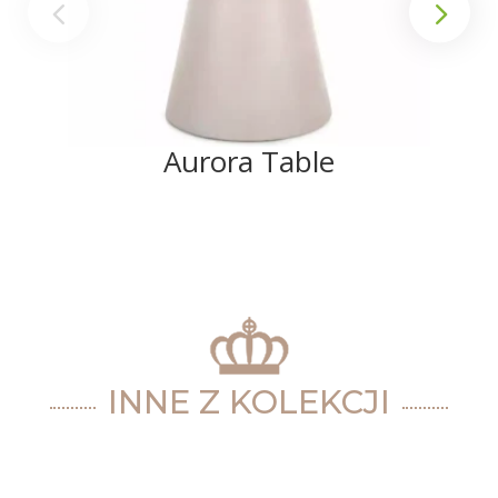
Aurora Table
INNE Z KOLEKCJI