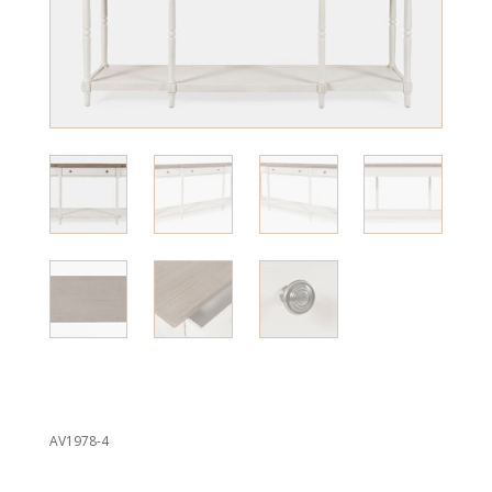
AV1978-4