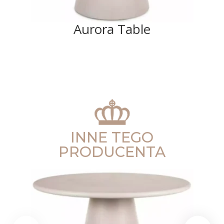
Aurora Table
INNE TEGO
PRODUCENTA