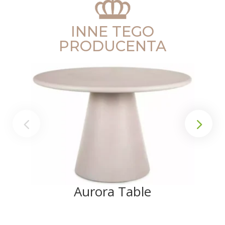
INNE TEGO
PRODUCENTA
Aurora Table