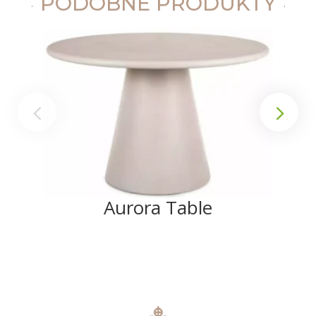
PODOBNE PRODUKTY
Aurora Table