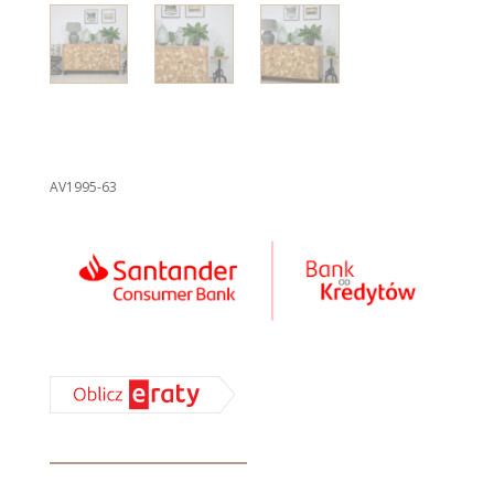
AV1995-63