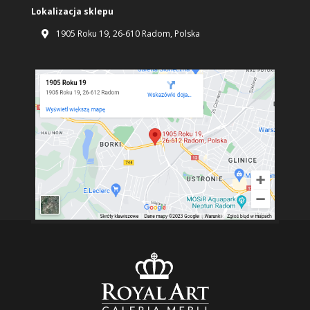
Lokalizacja sklepu
1905 Roku 19, 26-610 Radom, Polska
