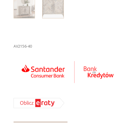
AV2156-40