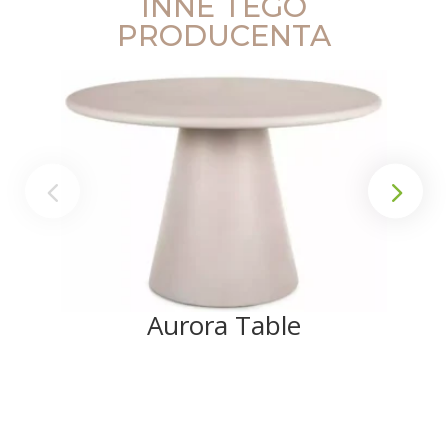
INNE TEGO
PRODUCENTA
Aurora Table