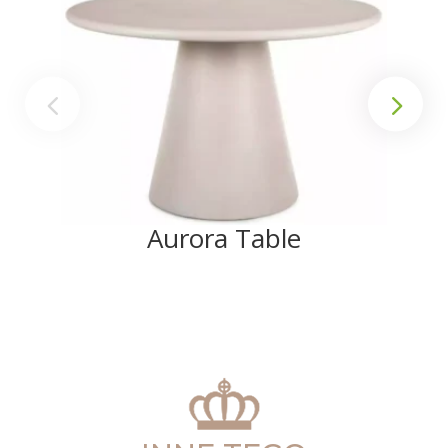
Aurora Table