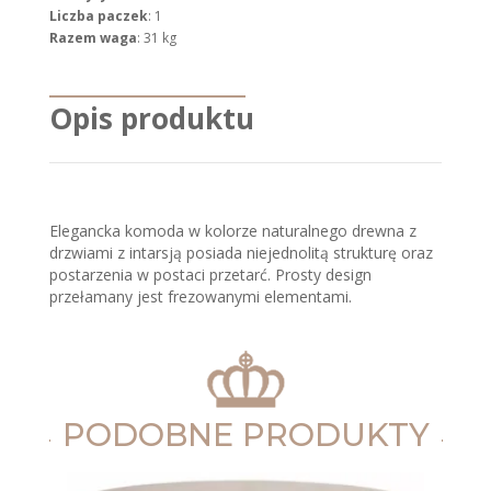
Liczba paczek
: 1
Razem waga
: 31 kg
Opis produktu
Elegancka komoda w kolorze naturalnego drewna z
drzwiami z intarsją posiada niejednolitą strukturę oraz
postarzenia w postaci przetarć. Prosty design
przełamany jest frezowanymi elementami.
PODOBNE PRODUKTY