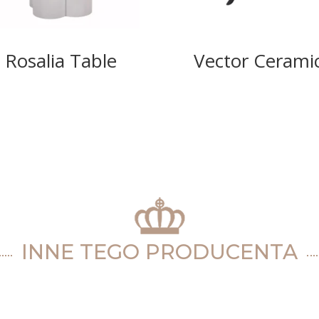
Rosalia Table
Vector Cerami
INNE TEGO PRODUCENTA