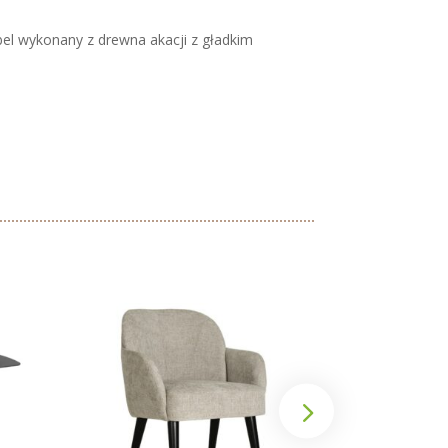
l wykonany z drewna akacji z gładkim