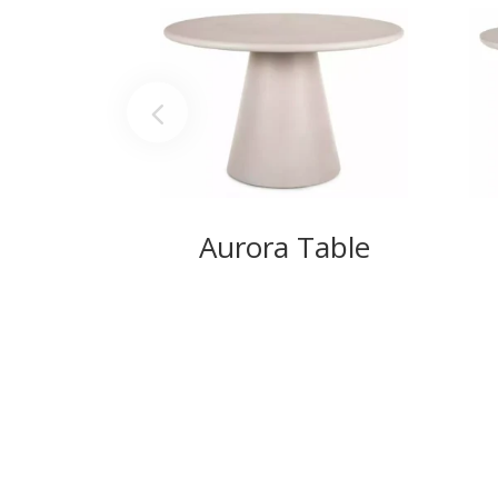
Aurora Table