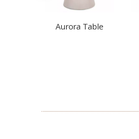
Aurora Table