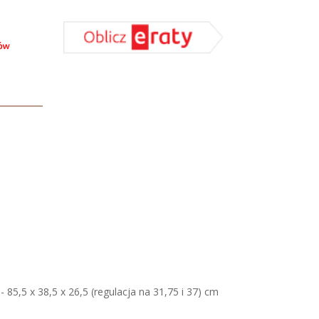
 - 85,5 x 38,5 x 26,5 (regulacja na 31,75 i 37) cm