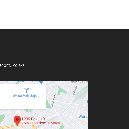
adom, Polska