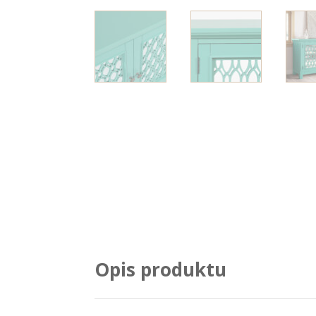
Opis produktu