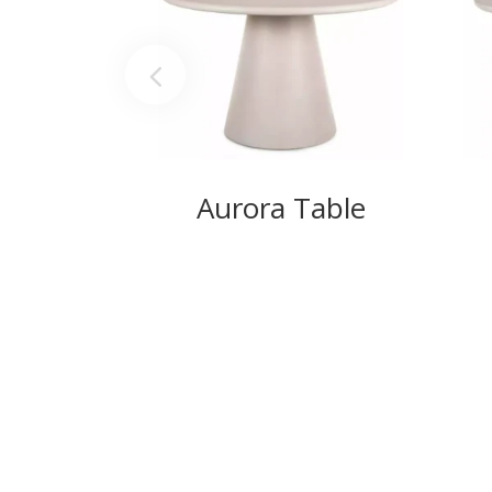
Aurora Table