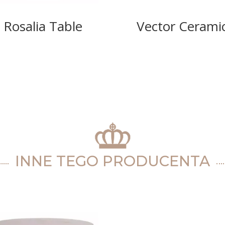
Rosalia Table
Vector Cerami
INNE TEGO PRODUCENTA