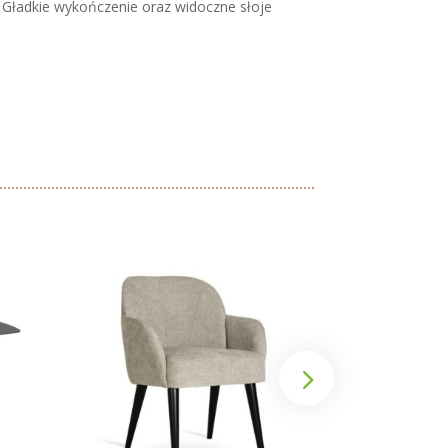
. Gładkie wykończenie oraz widoczne słoje