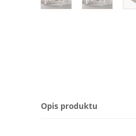
Opis produktu