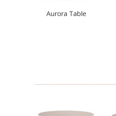
Aurora Table