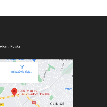
adom, Polska