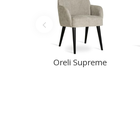
Oreli Supreme