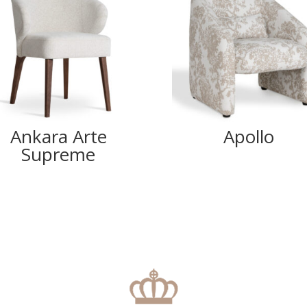
Ankara Arte
Apollo
Supreme