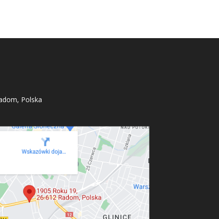
adom, Polska