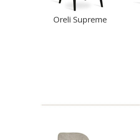
Oreli Supreme