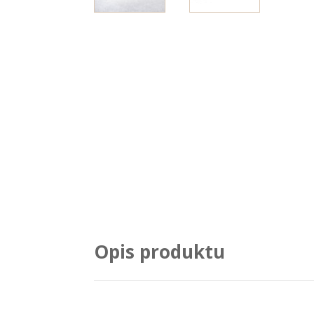
Opis produktu