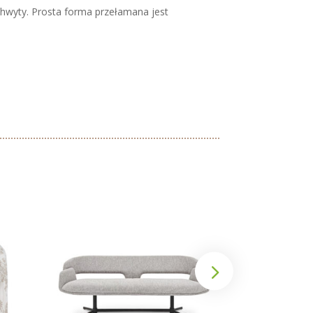
hwyty. Prosta forma przełamana jest