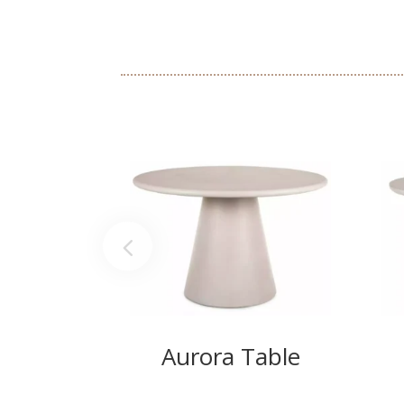
Aurora Table