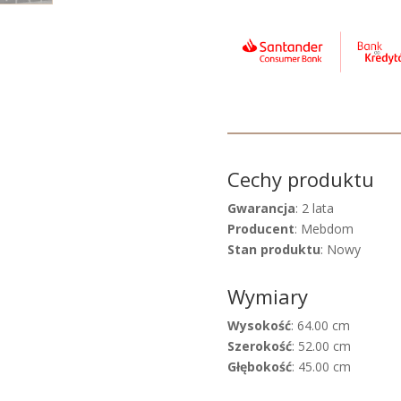
Cechy produktu
Gwarancja
: 2 lata
Producent
: Mebdom
Stan produktu
: Nowy
Wymiary
Wysokość
: 64.00 cm
Szerokość
: 52.00 cm
Głębokość
: 45.00 cm