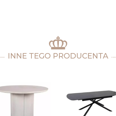
INNE TEGO PRODUCENTA