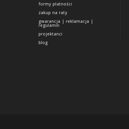
formy płatności
zakup na raty
gwarancja | reklamacja |
regulamin
projektanci
blog