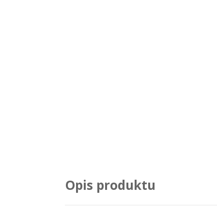
Opis produktu