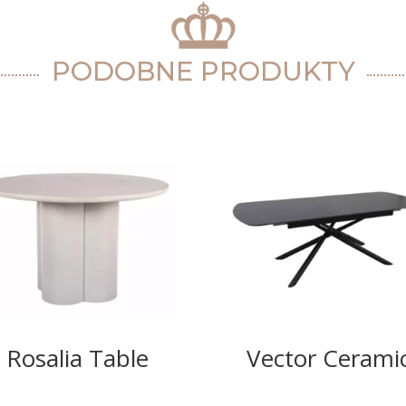
PODOBNE PRODUKTY
Rosalia Table
Vector Cerami