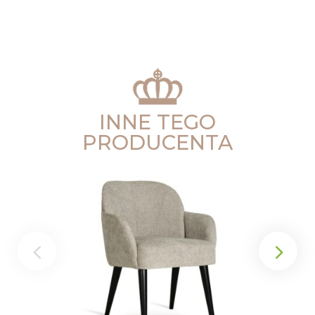
INNE TEGO
PRODUCENTA