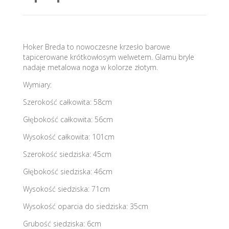
Hoker Breda to nowoczesne krzesło barowe
tapicerowane krótkowłosym welwetem. Glamu bryle
nadaje metalowa noga w kolorze złotym.
Wymiary:
Szerokość całkowita: 58cm
Głębokość całkowita: 56cm
Wysokość całkowita: 101cm
Szerokość siedziska: 45cm
Głębokość siedziska: 46cm
Wysokość siedziska: 71cm
Wysokość oparcia do siedziska: 35cm
Grubość siedziska: 6cm