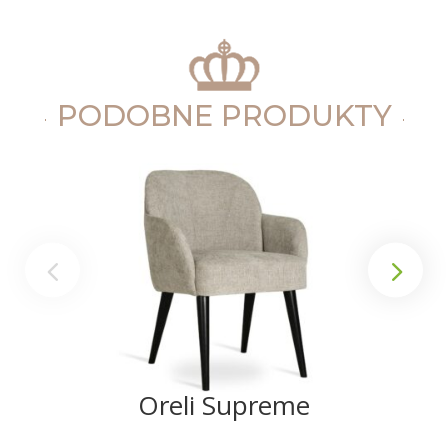
PODOBNE PRODUKTY
Oreli Supreme