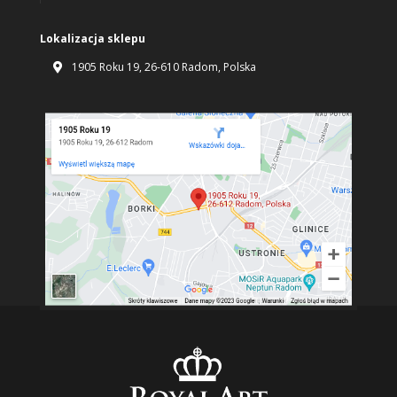
Lokalizacja sklepu
1905 Roku 19, 26-610 Radom, Polska
