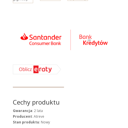
Cechy produktu
Gwarancja
: 2 lata
Producent
: Atreve
Stan produktu
: Nowy