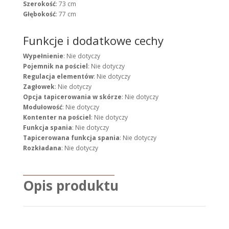
Szerokość
: 73 cm
Głębokość
: 77 cm
Funkcje i dodatkowe cechy
Wypełnienie
: Nie dotyczy
Pojemnik na pościel
: Nie dotyczy
Regulacja elementów
: Nie dotyczy
Zagłowek
: Nie dotyczy
Opcja tapicerowania w skórze
: Nie dotyczy
Modułowość
: Nie dotyczy
Kontenter na pościel
: Nie dotyczy
Funkcja spania
: Nie dotyczy
Tapicerowana funkcja spania
: Nie dotyczy
Rozkładana
: Nie dotyczy
Opis produktu