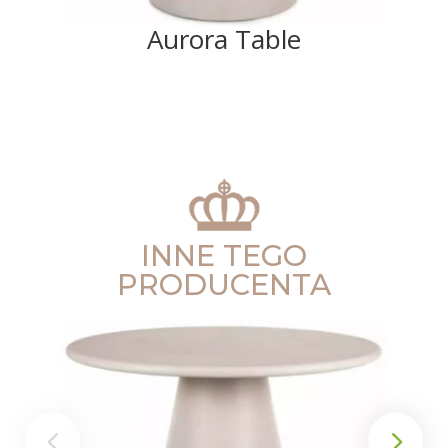
Aurora Table
INNE TEGO
PRODUCENTA