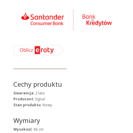
Cechy produktu
Gwarancja
: 2 lata
Producent
: Signal
Stan produktu
: Nowy
Wymiary
Wysokość
: 86 cm