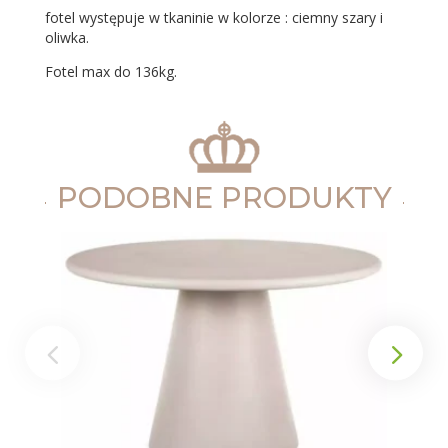
fotel występuje w tkaninie w kolorze : ciemny szary i
oliwka.
Fotel max do 136kg.
PODOBNE PRODUKTY