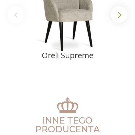
Oreli Supreme
INNE TEGO
PRODUCENTA