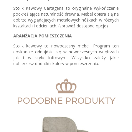
Stolik Kawowy Cartagena to oryginalne wykończenie
podkreślające naturalność drewna. Mebel opiera się na
dobrze wyglądających metalowych nóżkach w różnych
kształtach i odcieniach. (sprawdź dostępne opcje)
ARANŻACJA POMIESZCZENIA
Stolik kawowy to nowoczesny mebel. Program ten
doskonale odnajdzie się w nowoczesnych wnętrzach
jak i w stylu loftowym. Wszystko zależy jakie
dobierzesz dodatki i kolory w pomieszczeniu.
PODOBNE PRODUKTY