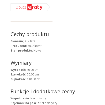
Cechy produktu
Gwarancja
: 2 lata
Producent
: MC Akcent
Stan produktu
: Nowy
Wymiary
Wysokość
: 40.00 cm
Szerokość
: 70.00 cm
Głębokość
: 110.00 cm
Funkcje i dodatkowe cechy
Wypełnienie
: Nie dotyczy
Pojemnik na pościel
: Nie dotyczy