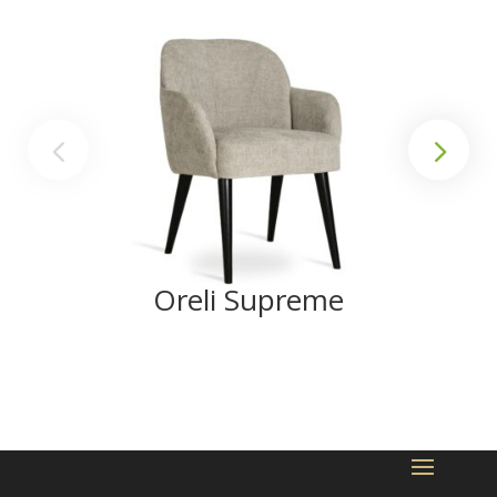
Oreli Supreme