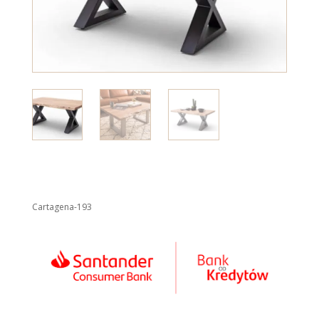
Cartagena-193