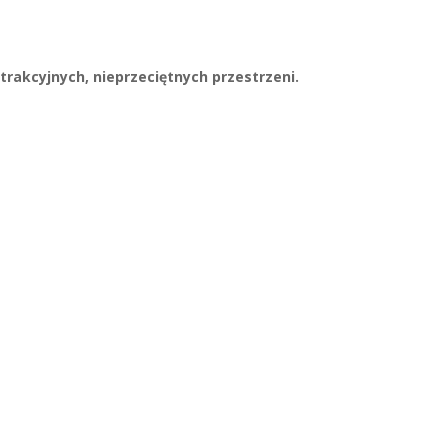
trakcyjnych, nieprzeciętnych przestrzeni.