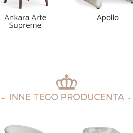
Ankara Arte
Apollo
Supreme
INNE TEGO PRODUCENTA