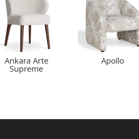
Ankara Arte
Apollo
Supreme