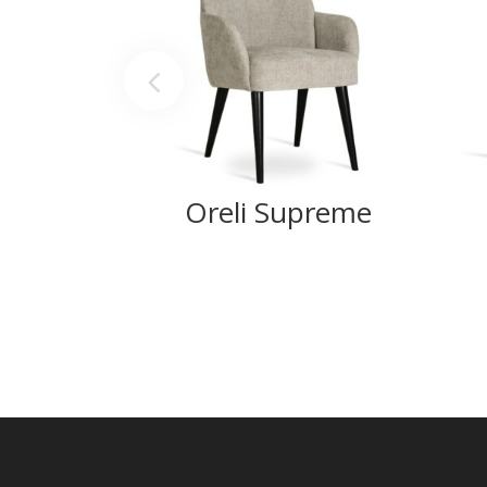
Oreli Supreme