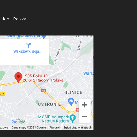
adom, Polska