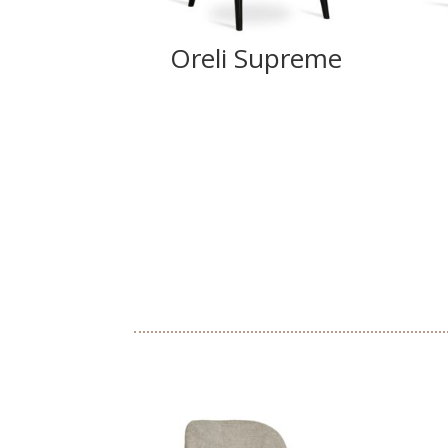
Oreli Supreme