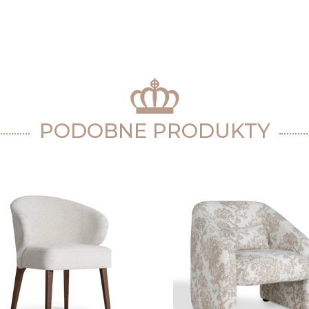
PODOBNE PRODUKTY