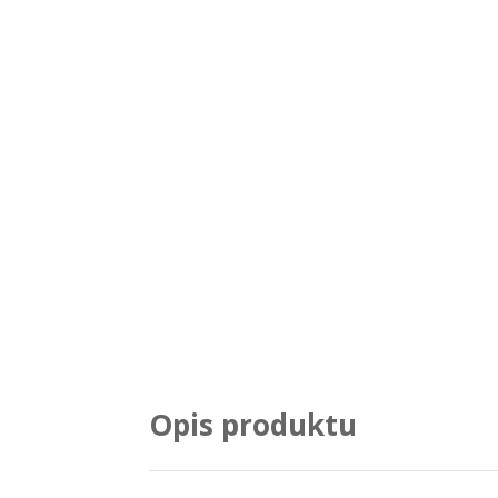
Opis produktu