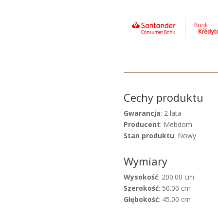
Cechy produktu
Gwarancja
: 2 lata
Producent
: Mebdom
Stan produktu
: Nowy
Wymiary
Wysokość
: 200.00 cm
Szerokość
: 50.00 cm
Głębokość
: 45.00 cm