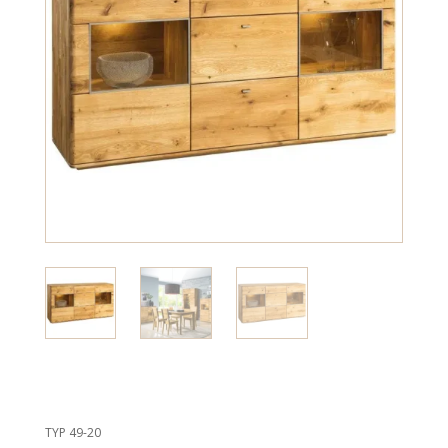
TYP 49-20