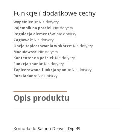
Funkcje i dodatkowe cechy
Wypełnienie
: Nie dotyczy
Pojemnik na pościel
: Nie dotyczy
Regulacja elementów
: Nie dotyczy
Zagłowek
: Nie dotyczy
Opcja tapicerowania w skórze
: Nie dotyczy
Modułowość
: Nie dotyczy
Kontenter na pościel
: Nie dotyczy
Funkcja spania
: Nie dotyczy
Tapicerowana funkcja spania
: Nie dotyczy
Rozkładana
: Nie dotyczy
Opis produktu
Komoda do Salonu Denver Typ 49