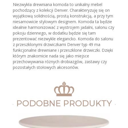
Niezwykła drewniana komoda to unikalny mebel
pochodzący z kolekcji Denver. Charakteryzuję się on
wyjątkową solidnością, prostą konstrukcją, a przy tym
niesamowicie stylowym designem. Komoda ta będzie
idealnie harmonizować z wystrojem jadalni, salonu czy
pokoju dziennego, w dodatku będzie się tam
prezentować niezwykle elegancko. Komoda do salonu
z przeszklonymi drzwiczkami Denver typ 49 ma
funkcjonalne drewniane i przeszklone drzwiczki. Dzięki
którym znakomicie nada się jako miejsce
przechowywania różnych drobiazgów, zastawy czy
pozostałych stołowych akcesoriów.
PODOBNE PRODUKTY