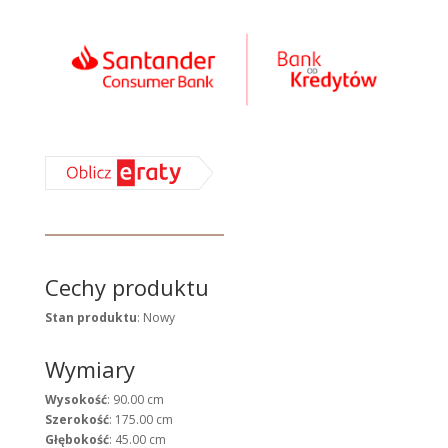
Cechy produktu
Stan produktu
: Nowy
Wymiary
Wysokość
: 90.00 cm
Szerokość
: 175.00 cm
Głębokość
: 45.00 cm