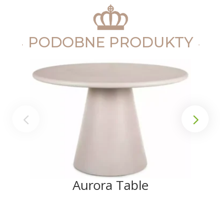
PODOBNE PRODUKTY
Aurora Table