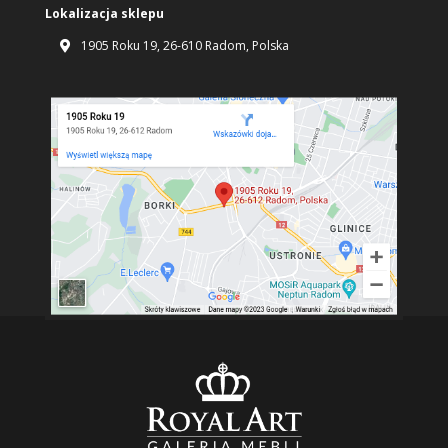
Lokalizacja sklepu
1905 Roku 19, 26-610 Radom, Polska
