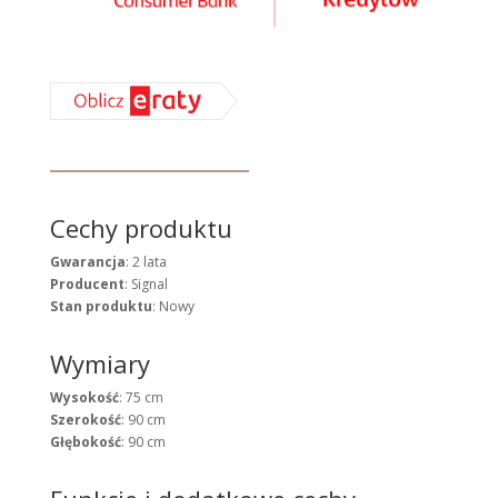
Cechy produktu
Gwarancja
: 2 lata
Producent
: Signal
Stan produktu
: Nowy
Wymiary
Wysokość
: 75 cm
Szerokość
: 90 cm
Głębokość
: 90 cm