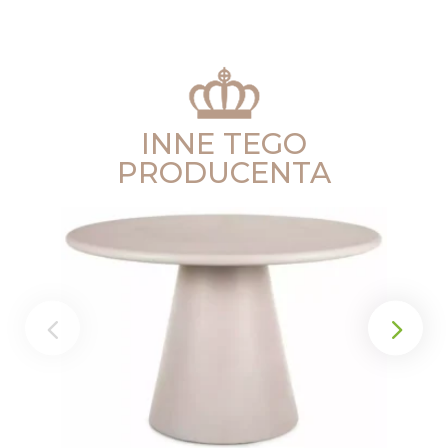
INNE TEGO
PRODUCENTA