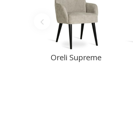
Oreli Supreme