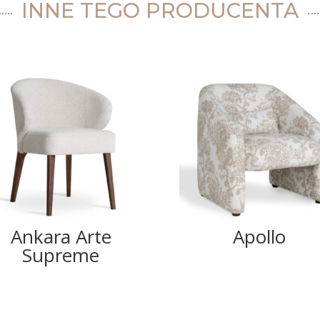
INNE TEGO PRODUCENTA
Ankara Arte
Apollo
Supreme