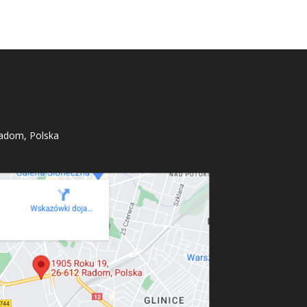
adom, Polska