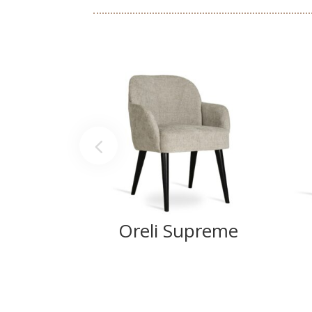
Oreli Supreme