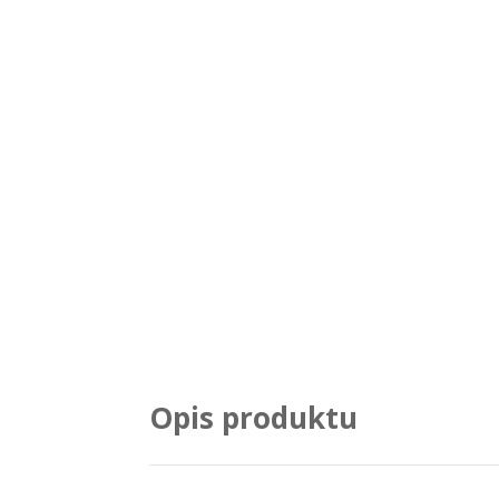
Opis produktu