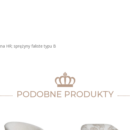
na HR; sprężyny faliste typu B
PODOBNE PRODUKTY