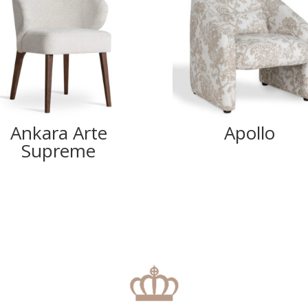
Ankara Arte
Apollo
Supreme