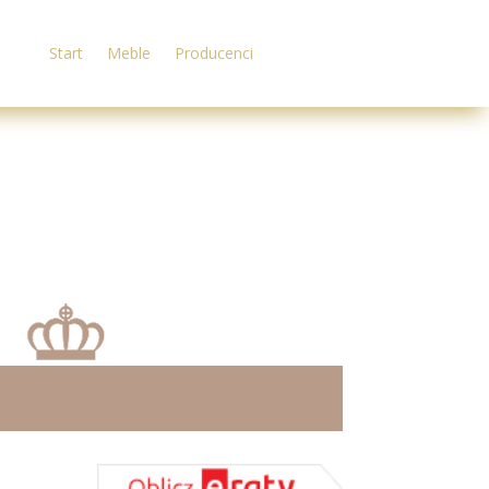
Start
Meble
Producenci