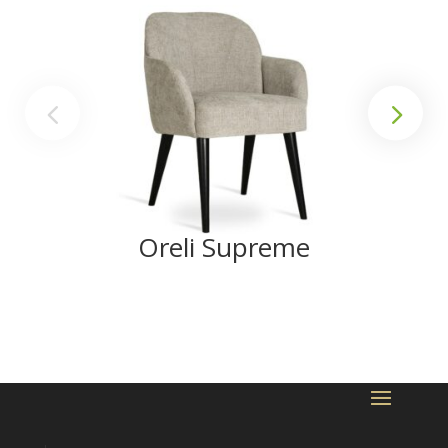
Oreli Supreme