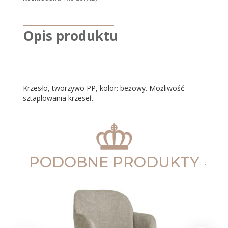
Opis produktu
Krzesło, tworzywo PP, kolor: beżowy. Możliwość
sztaplowania krzeseł.
PODOBNE PRODUKTY