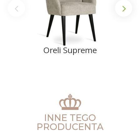
Oreli Supreme
INNE TEGO
PRODUCENTA