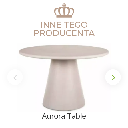
INNE TEGO
PRODUCENTA
Aurora Table