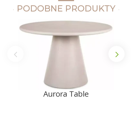
PODOBNE PRODUKTY
Aurora Table