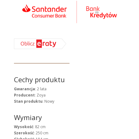
Cechy produktu
Gwarancja
: 2 lata
Producent
: Zoya
Stan produktu
: Nowy
Wymiary
Wysokość
: 82 cm
Szerokość
: 250 cm