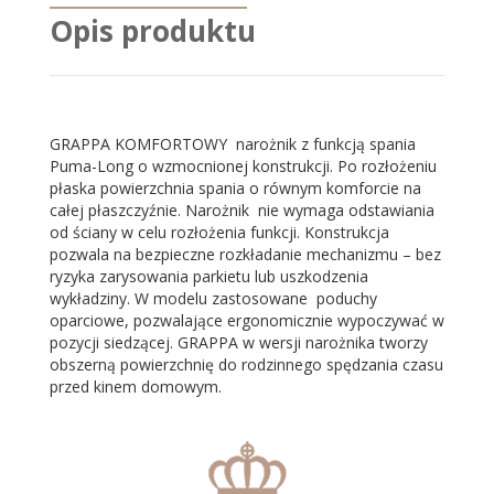
Opis produktu
GRAPPA KOMFORTOWY narożnik z funkcją spania
Puma-Long o wzmocnionej konstrukcji. Po rozłożeniu
płaska powierzchnia spania o równym komforcie na
całej płaszczyźnie. Narożnik nie wymaga odstawiania
od ściany w celu rozłożenia funkcji. Konstrukcja
pozwala na bezpieczne rozkładanie mechanizmu – bez
ryzyka zarysowania parkietu lub uszkodzenia
wykładziny. W modelu zastosowane poduchy
oparciowe, pozwalające ergonomicznie wypoczywać w
pozycji siedzącej. GRAPPA w wersji narożnika tworzy
obszerną powierzchnię do rodzinnego spędzania czasu
przed kinem domowym.