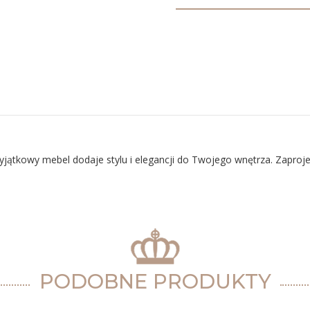
jątkowy mebel dodaje stylu i elegancji do Twojego wnętrza. Zaproje
PODOBNE PRODUKTY