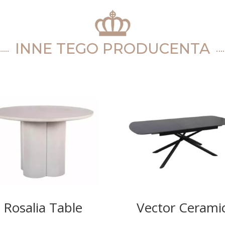
INNE TEGO PRODUCENTA
Rosalia Table
Vector Cerami