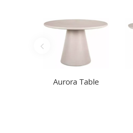
Aurora Table