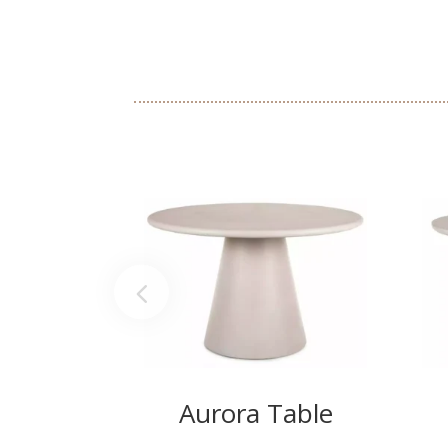
Aurora Table