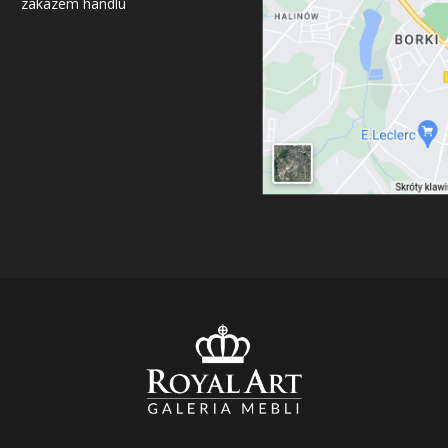
zakazem handlu