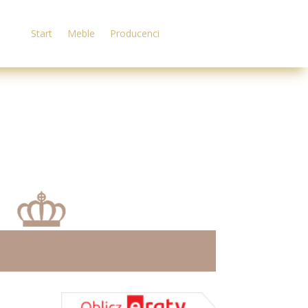
Start
Meble
Producenci