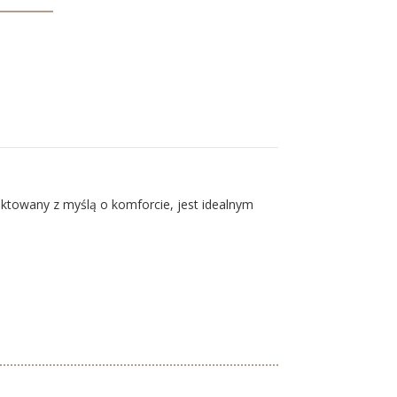
ktowany z myślą o komforcie, jest idealnym