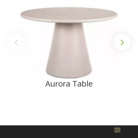
Aurora Table