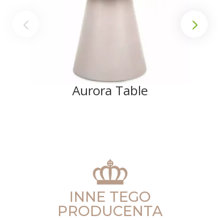
Aurora Table
INNE TEGO
PRODUCENTA