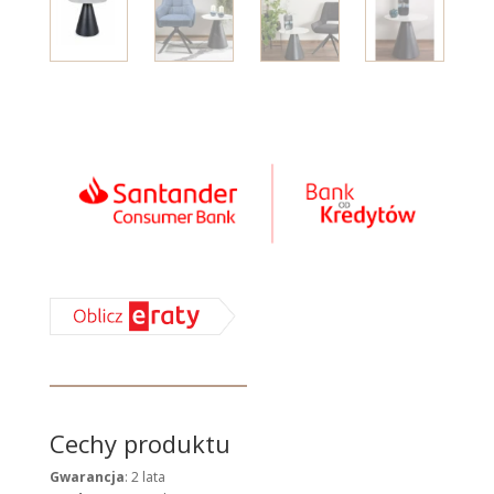
Cechy produktu
Gwarancja
: 2 lata