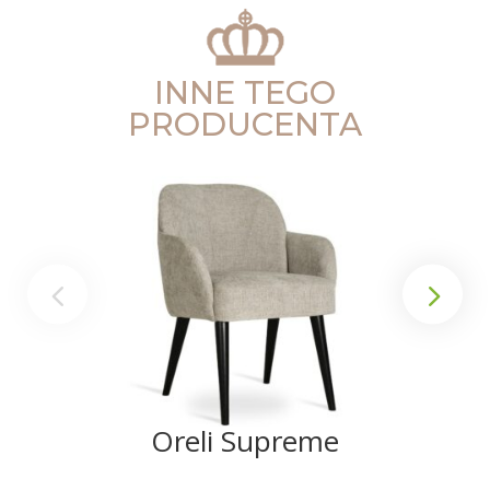
INNE TEGO
PRODUCENTA
Oreli Supreme