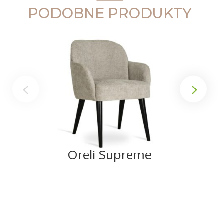
PODOBNE PRODUKTY
Oreli Supreme