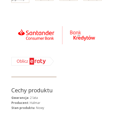
Cechy produktu
Gwarancja
: 2 lata
Producent
: Halmar
Stan produktu
: Nowy