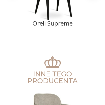
Oreli Supreme
INNE TEGO
PRODUCENTA