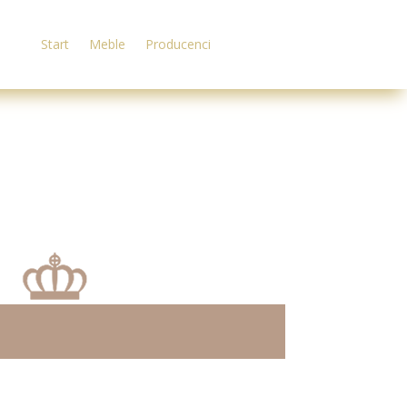
Start
Meble
Producenci