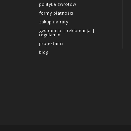
polityka zwrotów
formy płatności
zakup na raty
gwarancja | reklamacja |
regulamin
projektanci
blog