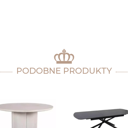
PODOBNE PRODUKTY