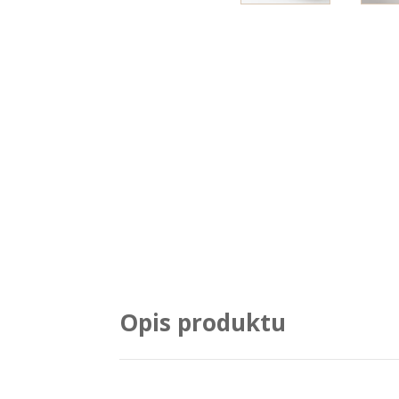
Opis produktu