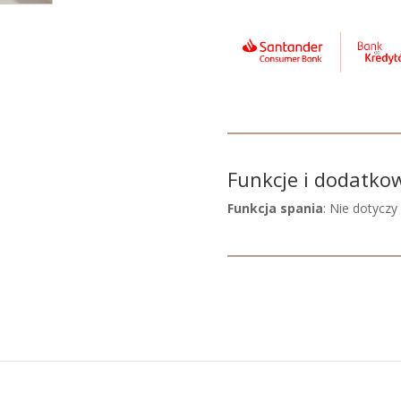
Funkcje i dodatko
Funkcja spania
: Nie dotyczy