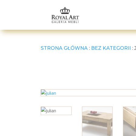
STRONA GŁÓWNA
:
BEZ KATEGORII
: