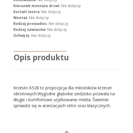
Kierunek montażu drzwi
: Nie dotyczy
Kształt lustra
: Nie dotyczy
Montaż
: Nie dotyczy
Rodzaj prowadnic
: Nie dotyczy
Rodzaj zawiasów
: Nie dotyczy
Uchwyty
: Nie dotyczy
Opis produktu
Krzesło K528 to propozycja dla miłośników krzeseł
obrotowych.Wygodne głębokie siedzisko pozwala na
długie i komfortowe użytkowanie mebla. Świetnie
sprawdzi się w aranżacjach retro oraz klasycznych.