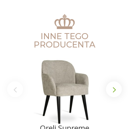
INNE TEGO
PRODUCENTA
Oreli Supreme