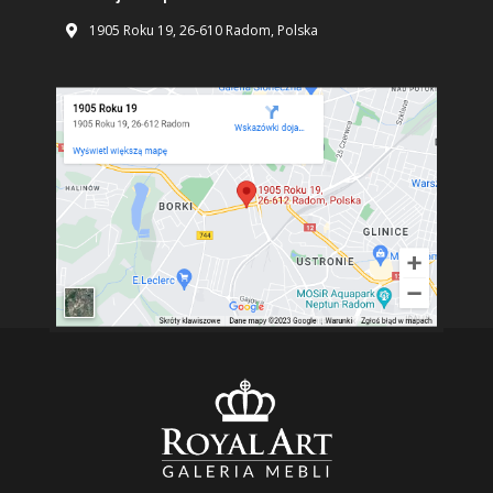
1905 Roku 19, 26-610 Radom, Polska
