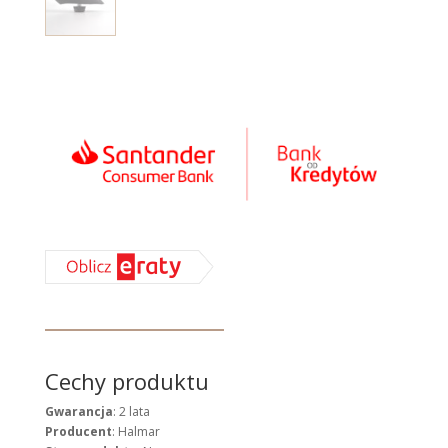
Cechy produktu
Gwarancja
: 2 lata
Producent
: Halmar