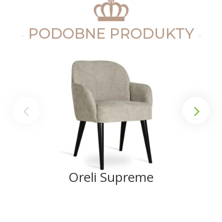
PODOBNE PRODUKTY
Oreli Supreme