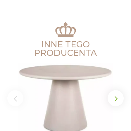
INNE TEGO
PRODUCENTA