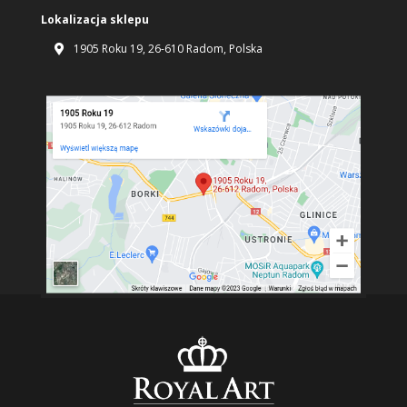
Lokalizacja sklepu
1905 Roku 19, 26-610 Radom, Polska
