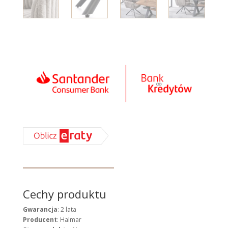
Cechy produktu
Gwarancja
: 2 lata
Producent
: Halmar