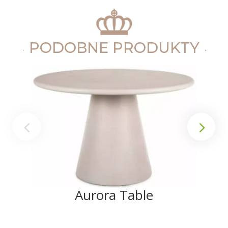
PODOBNE PRODUKTY
Aurora Table