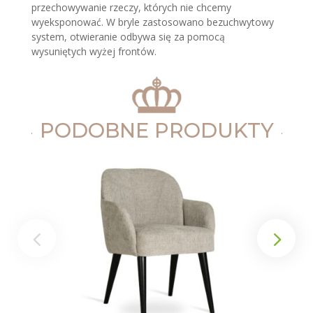
przechowywanie rzeczy, których nie chcemy
wyeksponować. W bryle zastosowano bezuchwytowy
system, otwieranie odbywa się za pomocą
wysuniętych wyżej frontów.
PODOBNE PRODUKTY