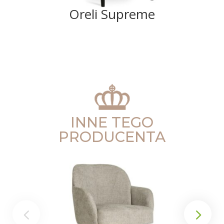
Oreli Supreme
INNE TEGO
PRODUCENTA