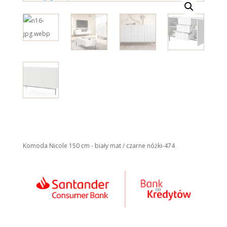
Komoda Nicole 150 cm - biały mat / czarne nóżki-474