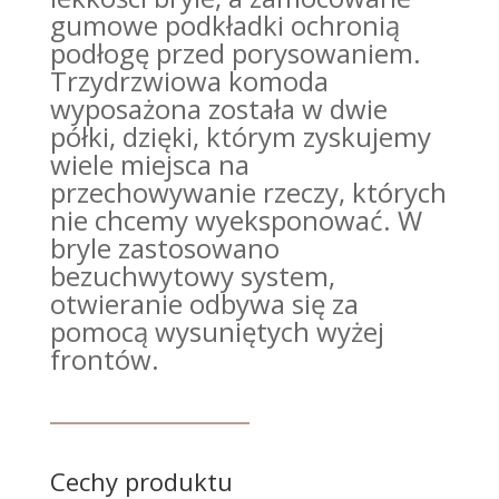
gumowe podkładki ochronią
podłogę przed porysowaniem.
Trzydrzwiowa komoda
wyposażona została w dwie
półki, dzięki, którym zyskujemy
wiele miejsca na
przechowywanie rzeczy, których
nie chcemy wyeksponować. W
bryle zastosowano
bezuchwytowy system,
otwieranie odbywa się za
pomocą wysuniętych wyżej
frontów.
Cechy produktu