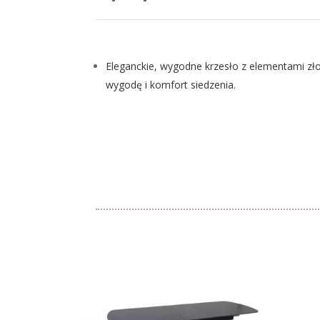
Eleganckie, wygodne krzesło z elementami zło
wygodę i komfort siedzenia.