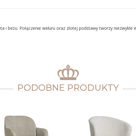
ta i beżu. Połączenie weluru oraz złotej podstawy tworzy niezwykle e
PODOBNE PRODUKTY