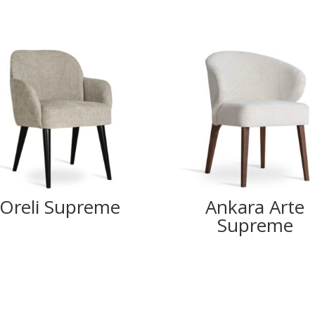
Oreli Supreme
Ankara Arte
Supreme