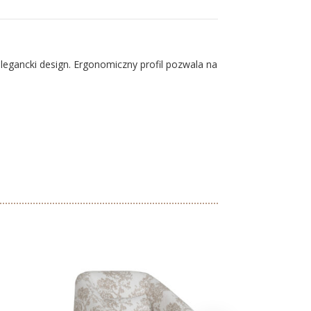
legancki design. Ergonomiczny profil pozwala na