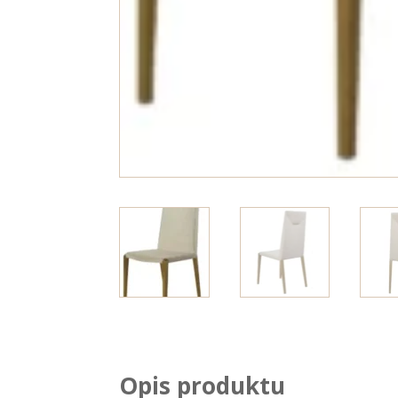
Opis produktu