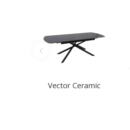
Vector Ceramic