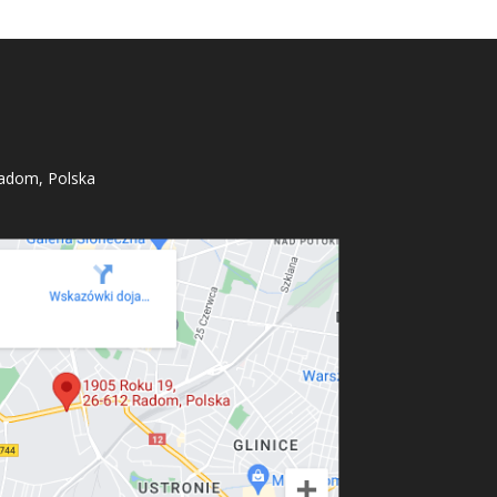
adom, Polska