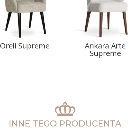
Oreli Supreme
Ankara Arte
Supreme
INNE TEGO PRODUCENTA