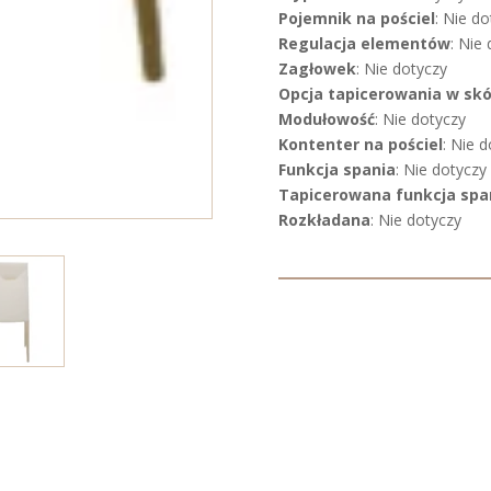
Pojemnik na pościel
: Nie do
Regulacja elementów
: Nie
Zagłowek
: Nie dotyczy
Opcja tapicerowania w sk
Modułowość
: Nie dotyczy
Kontenter na pościel
: Nie 
Funkcja spania
: Nie dotyczy
Tapicerowana funkcja spa
Rozkładana
: Nie dotyczy