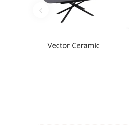
Vector Ceramic