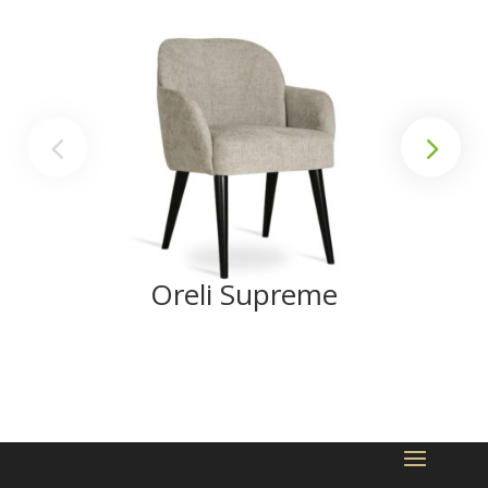
Oreli Supreme