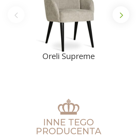
Oreli Supreme
INNE TEGO
PRODUCENTA