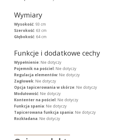
Wymiary
Wysokość
: 93 cm
Szerokość
: 63 cm
Głębokość
: 64 cm
Funkcje i dodatkowe cechy
Wypełnienie
: Nie dotyczy
Pojemnik na pościel
: Nie dotyczy
Regulacja elementów
: Nie dotyczy
Zagłowek
: Nie dotyczy
Opcja tapicerowania w skórze
: Nie dotyczy
Modułowość
: Nie dotyczy
Kontenter na pościel
: Nie dotyczy
Funkcja spania
: Nie dotyczy
Tapicerowana funkcja spania
: Nie dotyczy
Rozkładana
: Nie dotyczy