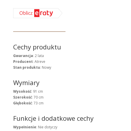
Cechy produktu
Gwarancja
: 2 lata
Producent
: Atreve
Stan produktu
: Nowy
Wymiary
Wysokość
: 91 cm
Szerokość
: 70 cm
Głębokość
: 73 cm
Funkcje i dodatkowe cechy
Wypełnienie
: Nie dotyczy