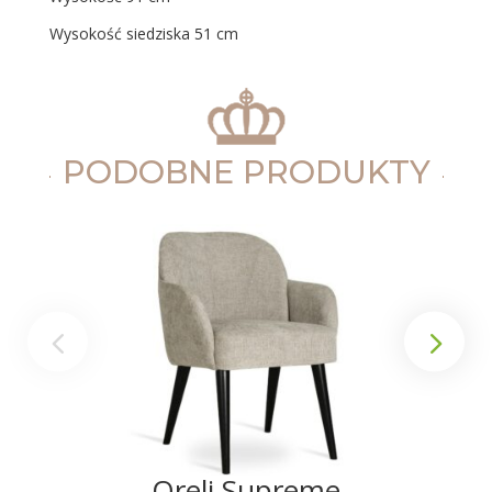
Wysokość siedziska 51 cm
PODOBNE PRODUKTY
Oreli Supreme