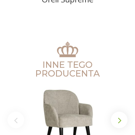
INNE TEGO
PRODUCENTA