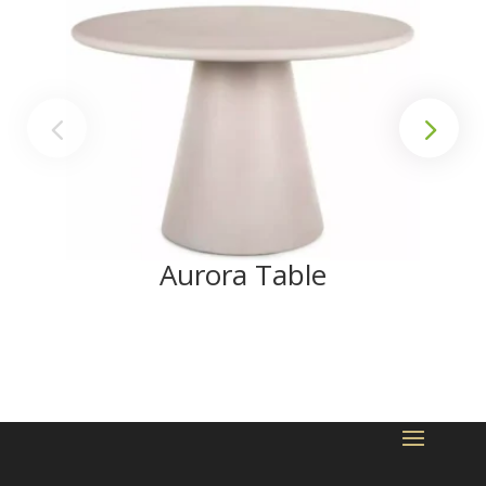
Aurora Table