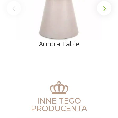
Aurora Table
INNE TEGO
PRODUCENTA