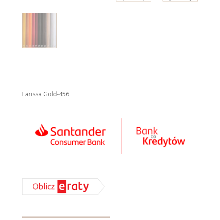
Larissa Gold-456