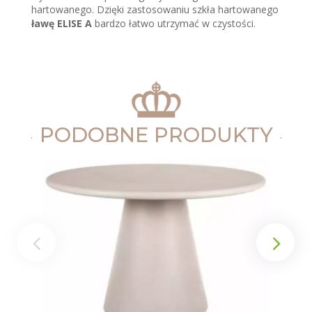
hartowanego. Dzięki zastosowaniu szkła hartowanego
ławę ELISE A
bardzo łatwo utrzymać w czystości.
PODOBNE PRODUKTY