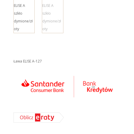
Ława ELISE A-127