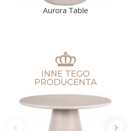
Aurora Table
INNE TEGO
PRODUCENTA