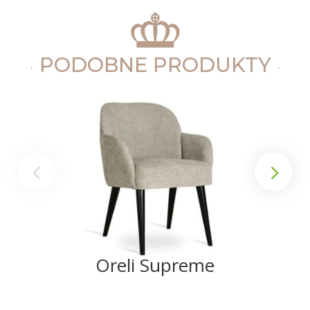
PODOBNE PRODUKTY
Oreli Supreme