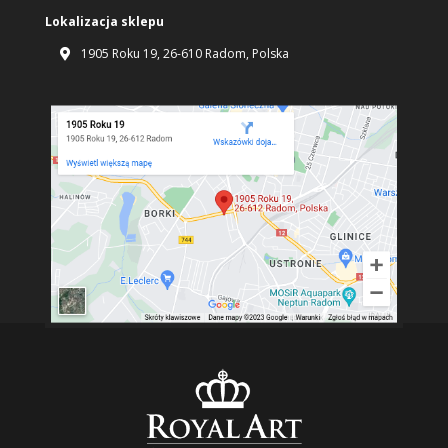
Lokalizacja sklepu
1905 Roku 19, 26-610 Radom, Polska
