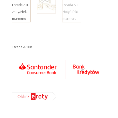
Escada A-108