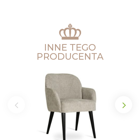
INNE TEGO
PRODUCENTA