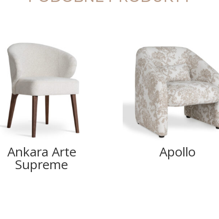
Ankara Arte
Apollo
Supreme