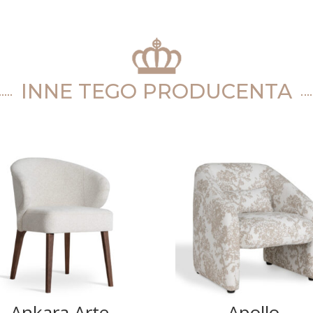
INNE TEGO PRODUCENTA
Ankara Arte
Apollo