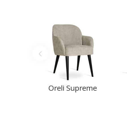
Oreli Supreme