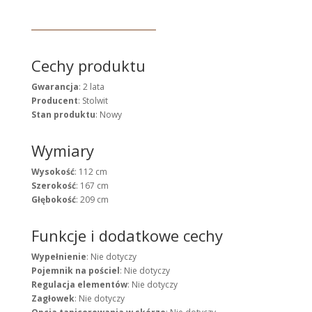
Cechy produktu
Gwarancja
: 2 lata
Producent
: Stolwit
Stan produktu
: Nowy
Wymiary
Wysokość
: 112 cm
Szerokość
: 167 cm
Głębokość
: 209 cm
Funkcje i dodatkowe cechy
Wypełnienie
: Nie dotyczy
Pojemnik na pościel
: Nie dotyczy
Regulacja elementów
: Nie dotyczy
Zagłowek
: Nie dotyczy