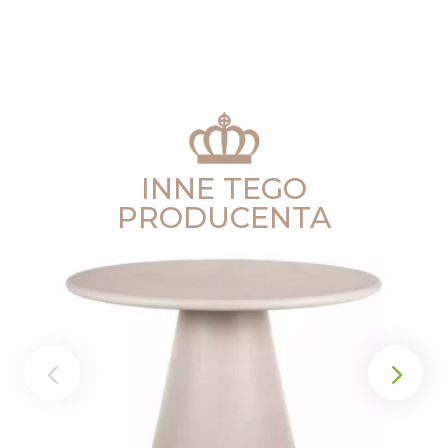
INNE TEGO
PRODUCENTA