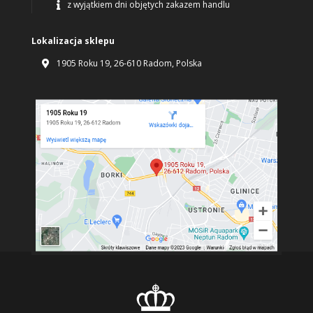
z wyjątkiem dni objętych zakazem handlu

Lokalizacja sklepu
1905 Roku 19, 26-610 Radom, Polska
