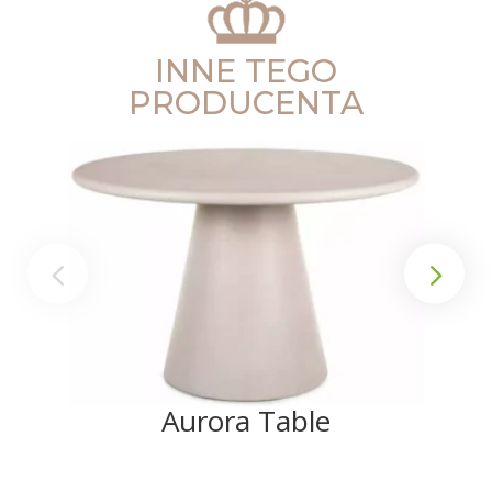
INNE TEGO
PRODUCENTA
Aurora Table