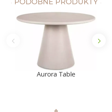
PODOBNE PRODUKTY
Aurora Table