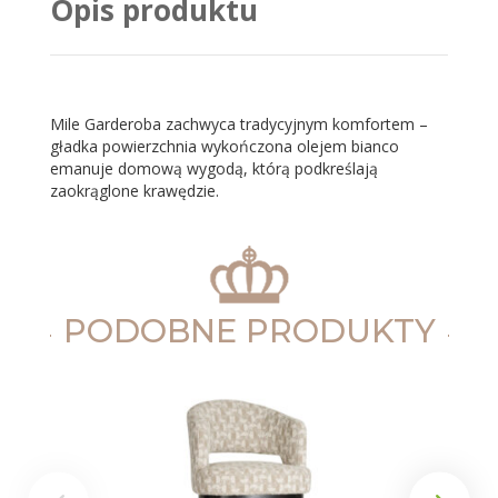
Opis produktu
Mile Garderoba zachwyca tradycyjnym komfortem –
gładka powierzchnia wykończona olejem bianco
emanuje domową wygodą, którą podkreślają
zaokrąglone krawędzie.
PODOBNE PRODUKTY