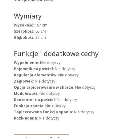
Wymiary
Wysokość
: 197 cm
Szerokość
: 65 cm
Głębokość
: 37 cm
Funkcje i dodatkowe cechy
Wypełnienie
: Nie dotyczy
Pojemnik na pościel
: Nie dotyczy
Regulacja elementów
: Nie dotyczy
Zagłowek
: Nie dotyczy
Opcja tapicerowania w skórze
: Nie dotyczy
Modułowość
: Nie dotyczy
Kontenter na pościel
: Nie dotyczy
Funkcja spania
: Nie dotyczy
Tapicerowana funkcja spania
: Nie dotyczy
Rozkładana
: Nie dotyczy