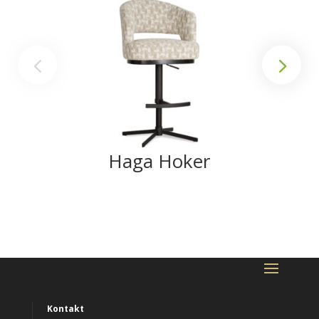
Haga Hoker
Kontakt