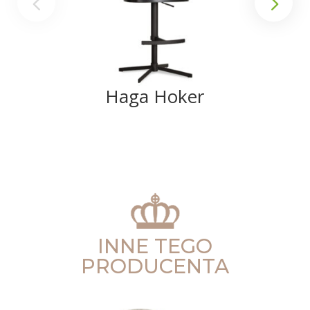
Haga Hoker
INNE TEGO
PRODUCENTA