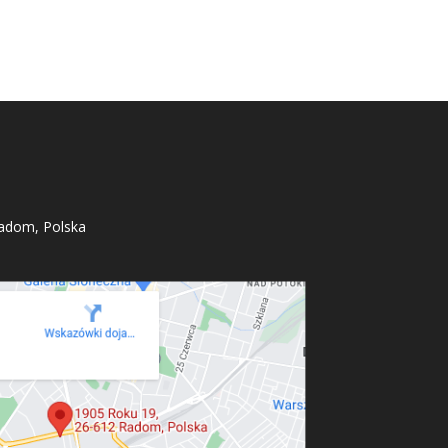
adom, Polska