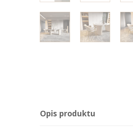
Opis produktu