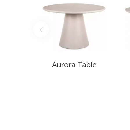
Aurora Table