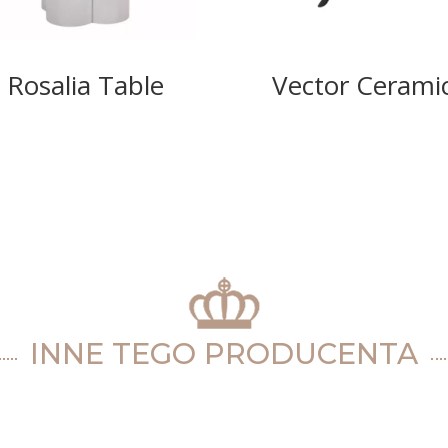
Rosalia Table
Vector Cerami
INNE TEGO PRODUCENTA