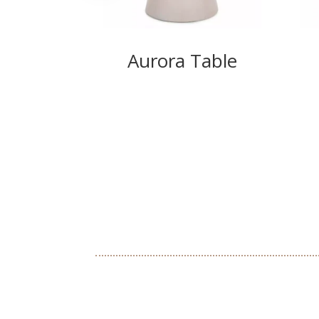
Aurora Table