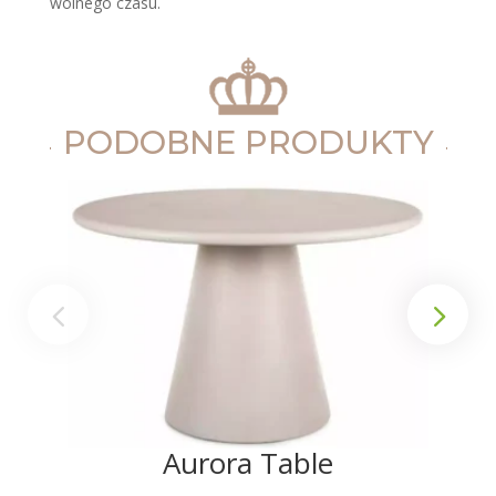
wolnego czasu.
PODOBNE PRODUKTY
Aurora Table