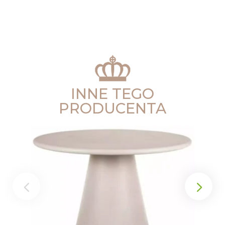
INNE TEGO
PRODUCENTA