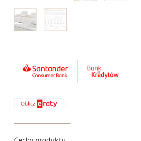
Cechy produktu