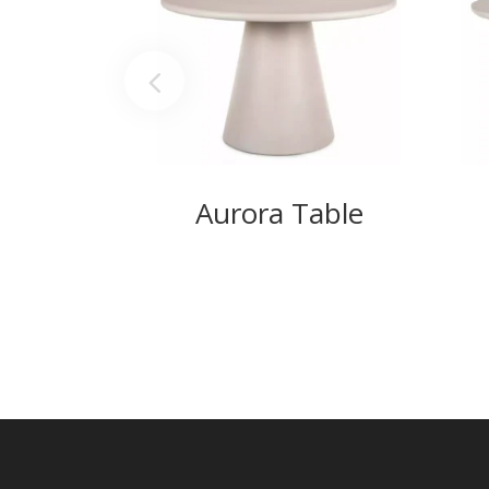
Aurora Table