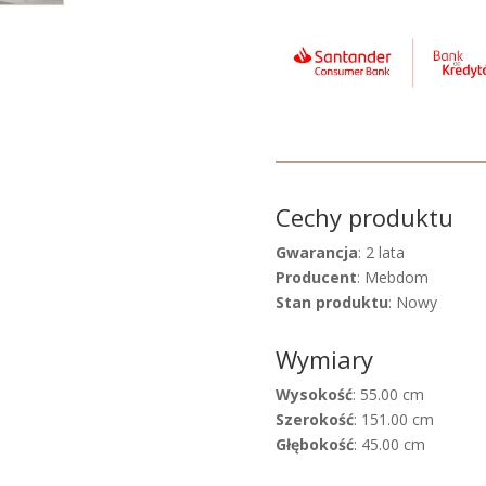
Cechy produktu
Gwarancja
: 2 lata
Producent
: Mebdom
Stan produktu
: Nowy
Wymiary
Wysokość
: 55.00 cm
Szerokość
: 151.00 cm
Głębokość
: 45.00 cm