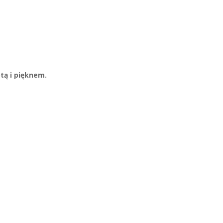
tą i pięknem.