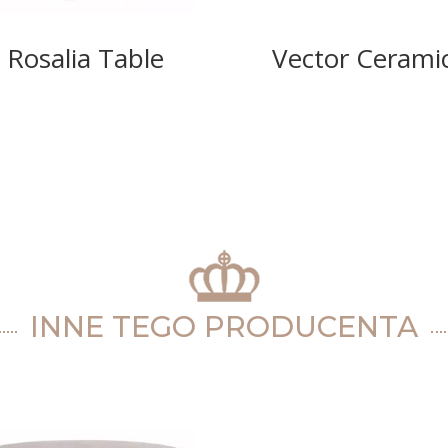
Rosalia Table
Vector Cerami
INNE TEGO PRODUCENTA