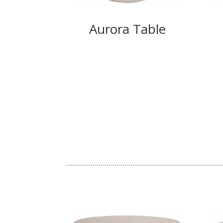
Aurora Table