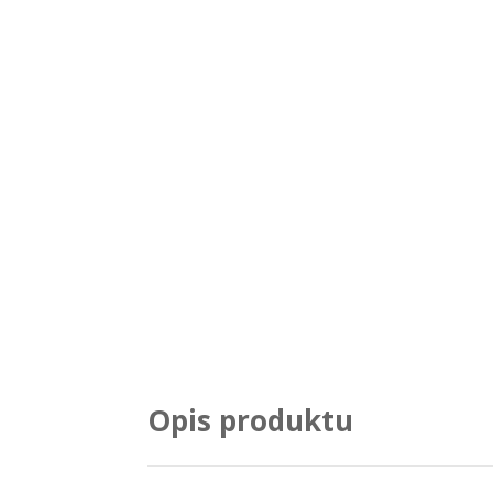
Opis produktu