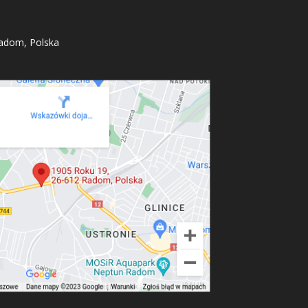
adom, Polska