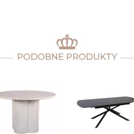
PODOBNE PRODUKTY