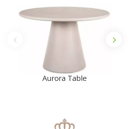
Aurora Table