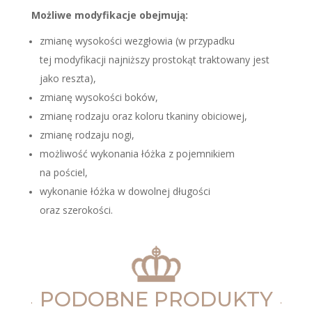
Możliwe modyfikacje obejmują:
zmianę wysokości wezgłowia (w przypadku
tej modyfikacji najniższy prostokąt traktowany jest
jako reszta),
zmianę wysokości boków,
zmianę rodzaju oraz koloru tkaniny obiciowej,
zmianę rodzaju nogi,
możliwość wykonania łóżka z pojemnikiem
na pościel,
wykonanie łóżka w dowolnej długości
oraz szerokości.
PODOBNE PRODUKTY