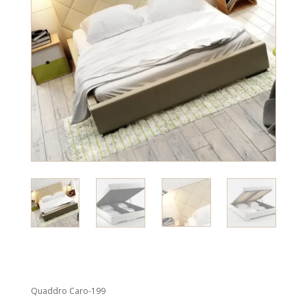
Quaddro Caro-199