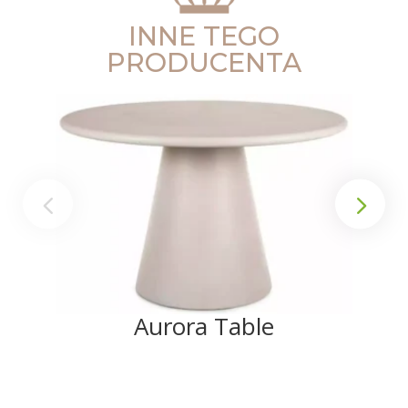
INNE TEGO
PRODUCENTA
Aurora Table