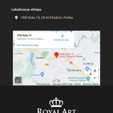
Lokalizacja sklepu
1905 Roku 19, 26-610 Radom, Polska
