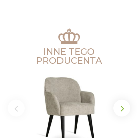
INNE TEGO
PRODUCENTA