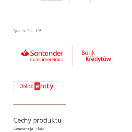
Quadro Plus-195
Cechy produktu
Gwarancja
: 2 lata