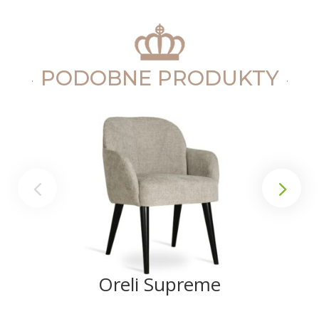
PODOBNE PRODUKTY
Oreli Supreme