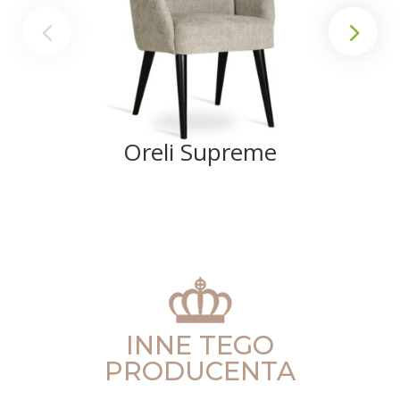
Oreli Supreme
INNE TEGO
PRODUCENTA