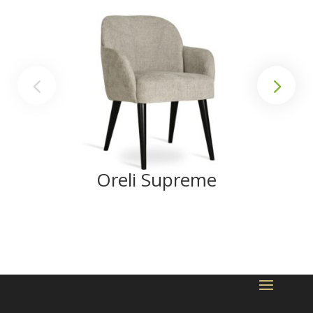
Oreli Supreme