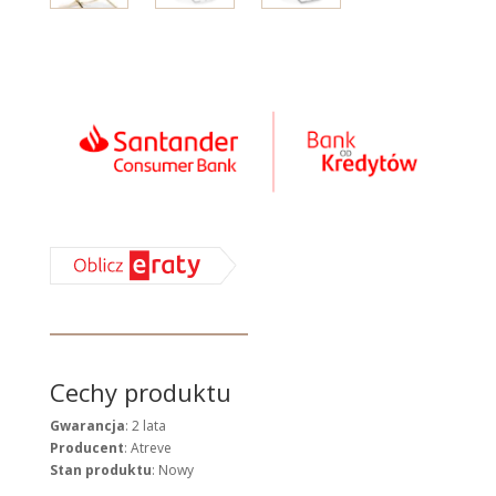
Cechy produktu
Gwarancja
: 2 lata
Producent
: Atreve
Stan produktu
: Nowy