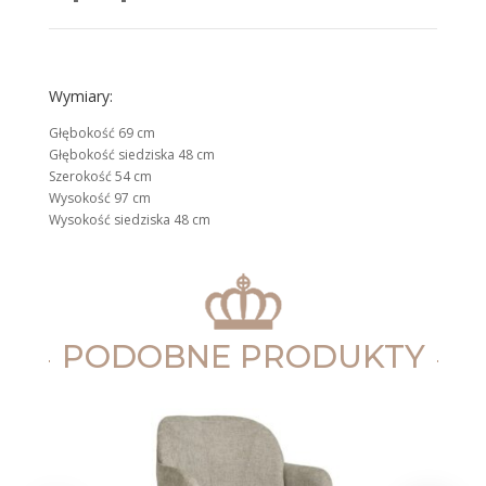
Wymiary:
Głębokość 69 cm
Głębokość siedziska 48 cm
Szerokość 54 cm
Wysokość 97 cm
Wysokość siedziska 48 cm
PODOBNE PRODUKTY