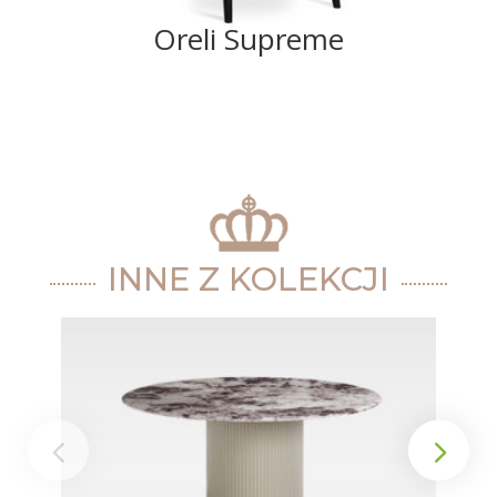
Oreli Supreme
INNE Z KOLEKCJI