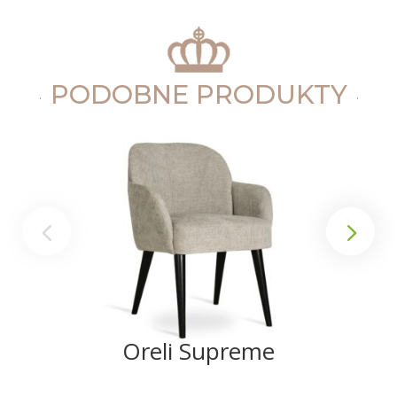
PODOBNE PRODUKTY
Oreli Supreme