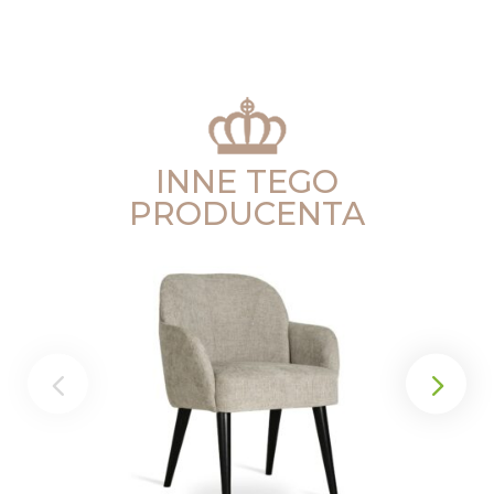
INNE TEGO
PRODUCENTA