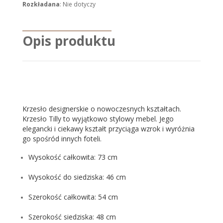
Rozkładana
: Nie dotyczy
Opis produktu
Krzesło designerskie o nowoczesnych kształtach.
Krzesło Tilly to wyjątkowo stylowy mebel. Jego
elegancki i ciekawy kształt przyciąga wzrok i wyróżnia
go spośród innych foteli.
Wysokość całkowita: 73 cm
Wysokość do siedziska: 46 cm
Szerokość całkowita: 54 cm
Szerokość siedziska: 48 cm