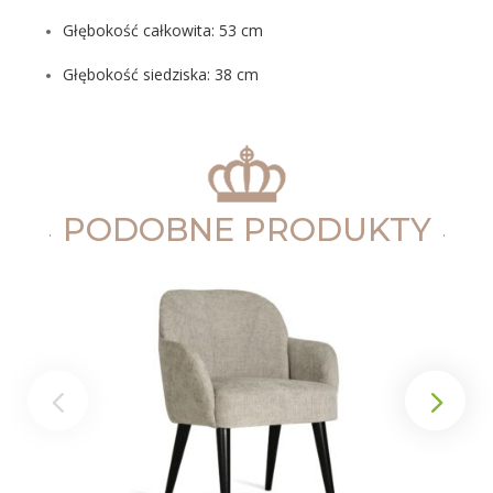
Głębokość całkowita: 53 cm
Głębokość siedziska: 38 cm
PODOBNE PRODUKTY