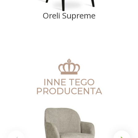
Oreli Supreme
INNE TEGO
PRODUCENTA