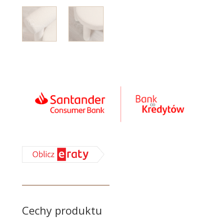
Cechy produktu