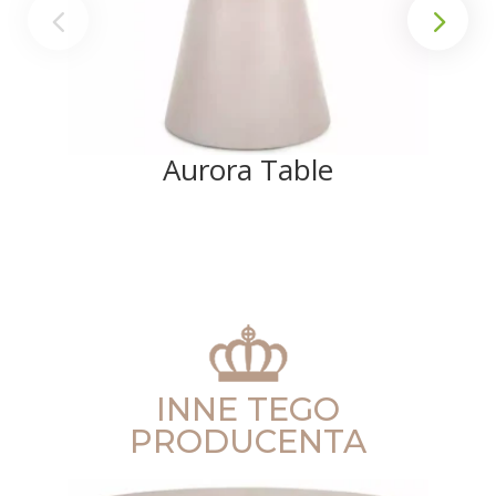
Aurora Table
INNE TEGO
PRODUCENTA