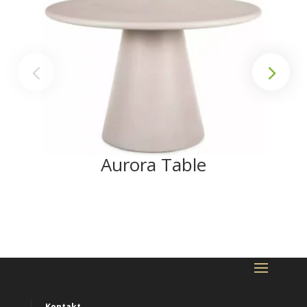
Aurora Table
Kontakt