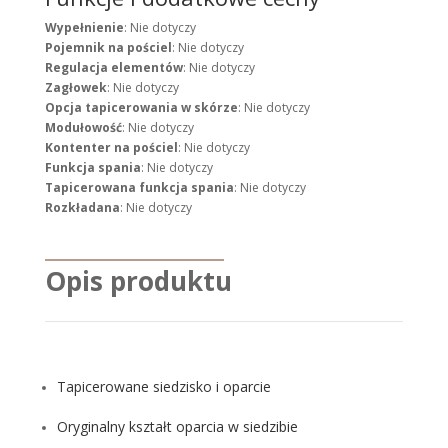
Wypełnienie
: Nie dotyczy
Pojemnik na pościel
: Nie dotyczy
Regulacja elementów
: Nie dotyczy
Zagłowek
: Nie dotyczy
Opcja tapicerowania w skórze
: Nie dotyczy
Modułowość
: Nie dotyczy
Kontenter na pościel
: Nie dotyczy
Funkcja spania
: Nie dotyczy
Tapicerowana funkcja spania
: Nie dotyczy
Rozkładana
: Nie dotyczy
Opis produktu
Tapicerowane siedzisko i oparcie
Oryginalny kształt oparcia w siedzibie