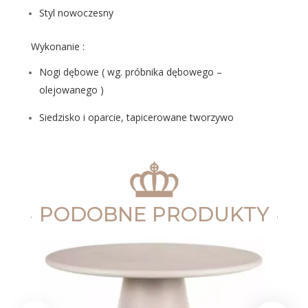
Styl nowoczesny
Wykonanie :
Nogi dębowe ( wg. próbnika dębowego –
olejowanego )
Siedzisko i oparcie, tapicerowane tworzywo
PODOBNE PRODUKTY