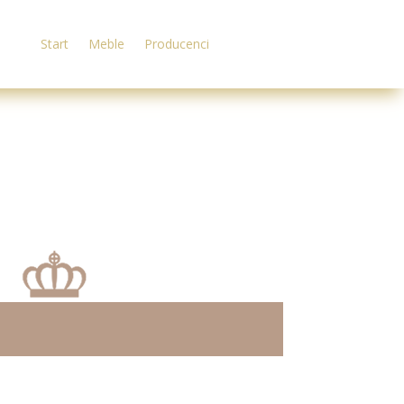
Start
Meble
Producenci