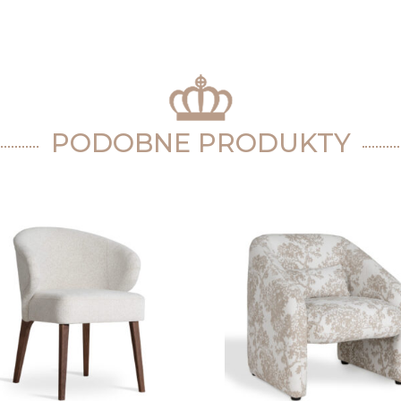
PODOBNE PRODUKTY