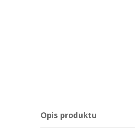
Opis produktu