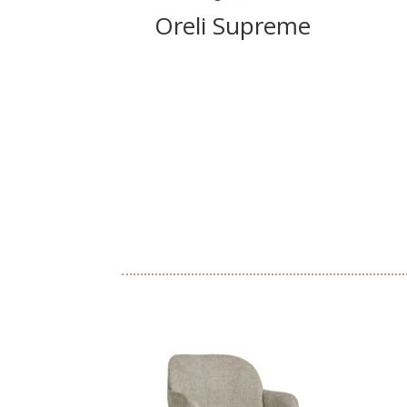
Oreli Supreme