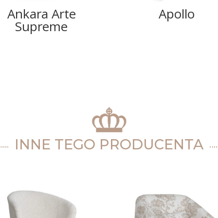
Ankara Arte
Apollo
Supreme
INNE TEGO PRODUCENTA