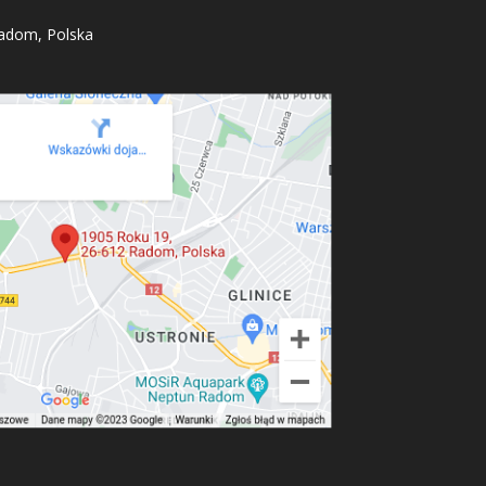
adom, Polska