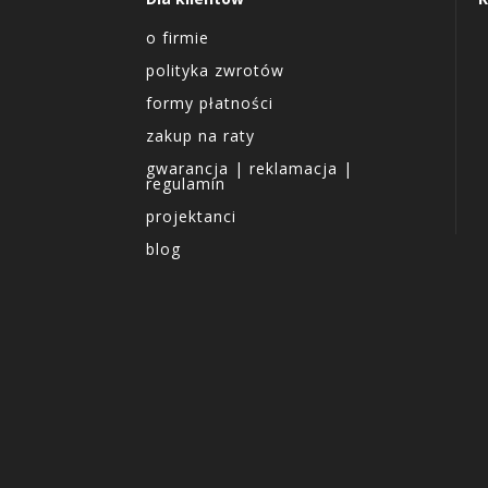
o firmie
polityka zwrotów
formy płatności
zakup na raty
gwarancja | reklamacja |
regulamin
projektanci
blog