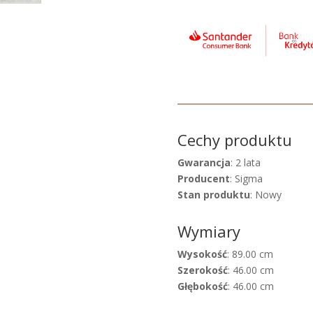
Cechy produktu
Gwarancja
: 2 lata
Producent
: Sigma
Stan produktu
: Nowy
Wymiary
Wysokość
: 89.00 cm
Szerokość
: 46.00 cm
Głębokość
: 46.00 cm