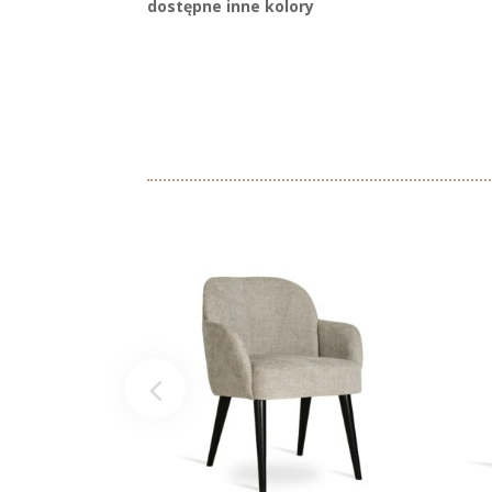
dostępne inne kolory